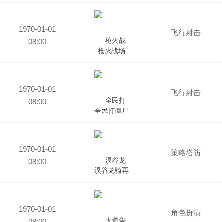
1970-01-01
飞行射击
08:00
枪火战场
1970-01-01
飞行射击
08:00
全民打僵尸
1970-01-01
策略塔防
08:00
溪谷龙骑再
临
1970-01-01
角色扮演
08:00