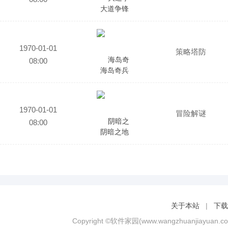
大道争锋
1970-01-01
策略塔防
08:00
海岛奇兵
1970-01-01
冒险解谜
08:00
阴暗之地
关于本站
|
下载
Copyright ©软件家园(www.wangzhuanjiayuan.co