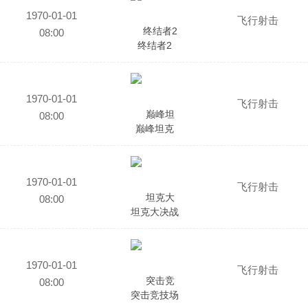
1970-01-01
飞行射击
08:00
终结者2
1970-01-01
飞行射击
08:00
巅峰坦克
1970-01-01
飞行射击
08:00
坦克大决战
1970-01-01
飞行射击
08:00
突击竞技场