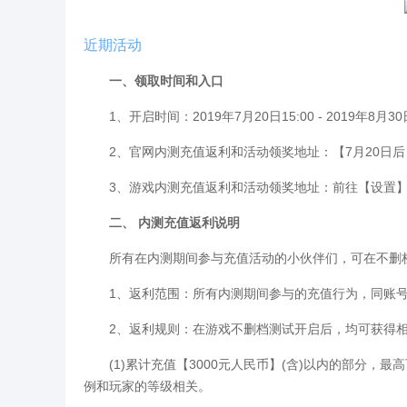
近期活动
一、领取时间和入口
1、开启时间：2019年7月20日15:00 - 2019年8月30
2、官网内测充值返利和活动领奖地址：【7月20日后
3、游戏内测充值返利和活动领奖地址：前往【设置】 
二、 内测充值返利说明
所有在内测期间参与充值活动的小伙伴们，可在不删档
1、返利范围：所有内测期间参与的充值行为，同账号
2、返利规则：在游戏不删档测试开启后，均可获得相
(1)累计充值【3000元人民币】(含)以内的部分，最高
例和玩家的等级相关。