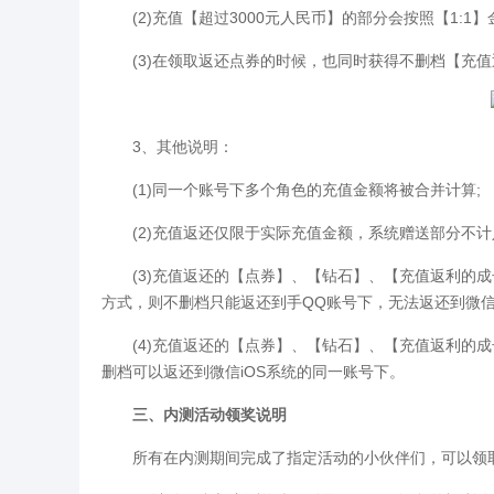
(2)充值【超过3000元人民币】的部分会按照【1:1
(3)在领取返还点券的时候，也同时获得不删档【充值
3、其他说明：
(1)同一个账号下多个角色的充值金额将被合并计算;
(2)充值返还仅限于实际充值金额，系统赠送部分不计
(3)充值返还的【点券】、【钻石】、【充值返利的成长
方式，则不删档只能返还到手QQ账号下，无法返还到微信
(4)充值返还的【点券】、【钻石】、【充值返利的成
删档可以返还到微信iOS系统的同一账号下。
三、内测活动领奖说明
所有在内测期间完成了指定活动的小伙伴们，可以领