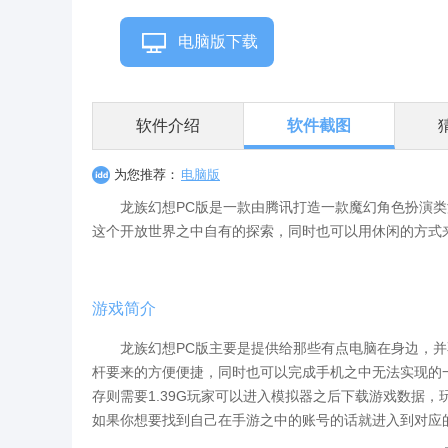
电脑版下载
软件介绍
软件截图
为您推荐：
电脑版
龙族幻想PC版是一款由腾讯打造一款魔幻角色扮演类
这个开放世界之中自有的探索，同时也可以用休闲的方式
游戏简介
龙族幻想PC版主要是提供给那些有点电脑在身边，并
杆要来的方便便捷，同时也可以完成手机之中无法实现的一
存则需要1.39G玩家可以进入模拟器之后下载游戏数据，
如果你想要找到自己在手游之中的账号的话就进入到对应