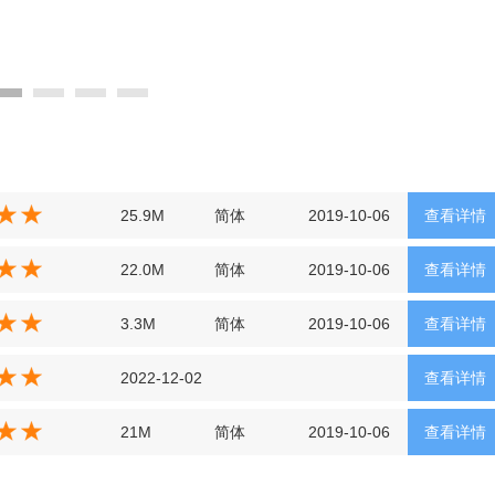
25.9M
简体
2019-10-06
查看详情
22.0M
简体
2019-10-06
查看详情
3.3M
简体
2019-10-06
查看详情
2022-12-02
查看详情
21M
简体
2019-10-06
查看详情