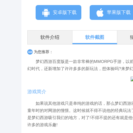
安卓版下载
苹果版下载
软件介绍
软件截图
为您推荐：
梦幻西游百度版是一款非常棒的MMORPG手游，以前
幻时代，还新增加了许许多多的新玩法，想体验吗?来梦幻
游戏简介
如果说其他游戏只是单纯的游戏的话，那么梦幻西游应
童年时的对网游的憧憬。这时候就不得不说他的经典玩法
是梦幻西游吸引我们的地方，对了!不得不提的还有就是
许多的游戏乐趣!