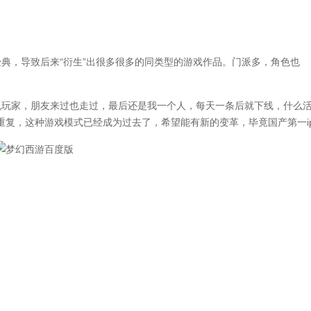
，导致后来“衍生”出很多很多的同类型的游戏作品。门派多，角色也
玩家，朋友来过也走过，最后还是我一个人，每天一条后就下线，什么
重复，这种游戏模式已经成为过去了，希望能有新的变革，毕竟国产第一i