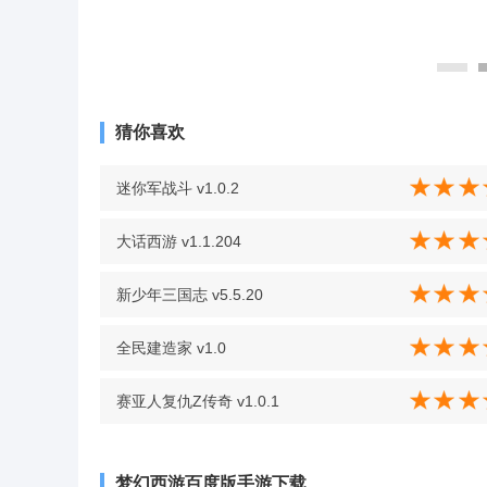
猜你喜欢
迷你军战斗 v1.0.2
大话西游 v1.1.204
新少年三国志 v5.5.20
全民建造家 v1.0
赛亚人复仇Z传奇 v1.0.1
梦幻西游百度版手游下载