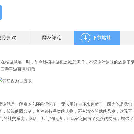
猜你喜欢
网友评论
下载地址
在端游风靡一时，如今移植手游也是诚意满满，不仅原汁原味的还原了
西游手游百度版吧!
该就是一段难以忘怀的记忆了，无法用好与坏来判断了，因为他是我们
了，传统的回合制，各种独特另类的人物，还有浓浓的武侠风格，这无不
他们的社交系统，商店、师门的玩法，让玩家之间有了更多的交流，增强了