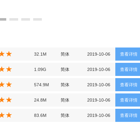
32.1M
简体
2019-10-06
查看详情
1.09G
简体
2019-10-06
查看详情
574.9M
简体
2019-10-06
查看详情
24.8M
简体
2019-10-06
查看详情
83.6M
简体
2019-10-06
查看详情