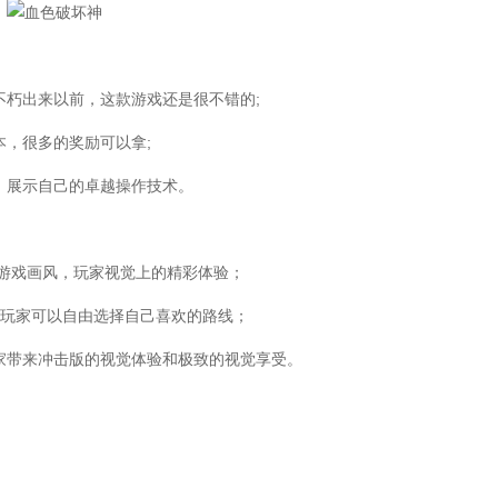
朽出来以前，这款游戏还是很不错的;
，很多的奖励可以拿;
，展示自己的卓越操作技术。
游戏画风，玩家视觉上的精彩体验；
玩家可以自由选择自己喜欢的路线；
家带来冲击版的视觉体验和极致的视觉享受。