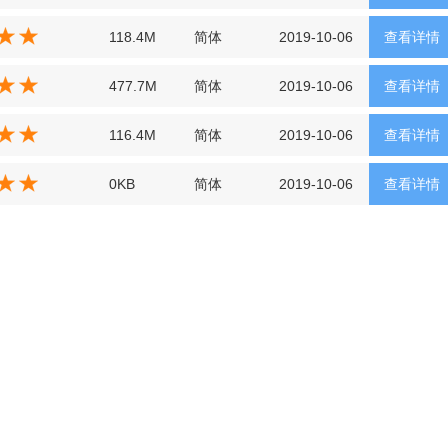
118.4M
简体
2019-10-06
查看详情
477.7M
简体
2019-10-06
查看详情
116.4M
简体
2019-10-06
查看详情
0KB
简体
2019-10-06
查看详情