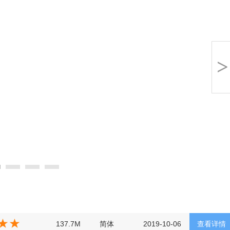
>
137.7M
简体
2019-10-06
查看详情