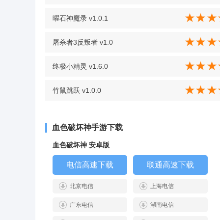
曜石神魔录 v1.0.1
屠杀者3反叛者 v1.0
终极小精灵 v1.6.0
竹鼠跳跃 v1.0.0
血色破坏神手游下载
血色破坏神 安卓版
电信高速下载
联通高速下载
北京电信
上海电信
广东电信
湖南电信