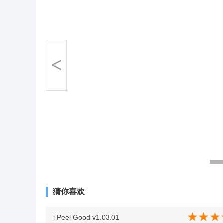
<
猜你喜欢
i Peel Good v1.03.01