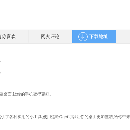
猜你喜欢
网友评论
下载地址
。
。
建桌面,让你的手机变得更好。
你提供了各种实用的小工具,使用这款Qget可以让你的桌面更加整洁,给你带