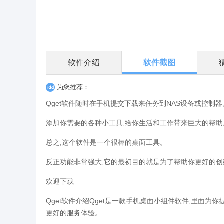
软件介绍
软件截图
为您推荐：
Qget软件随时在手机提交下载来任务到NAS设备或控制器
添加你需要的各种小工具,给你生活和工作带来巨大的帮助
总之,这个软件是一个很棒的桌面工具。
反正功能非常强大,它的最初目的就是为了帮助你更好的创
欢迎下载
Qget软件介绍Qget是一款手机桌面小组件软件,里面为
更好的服务体验。