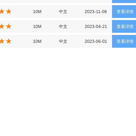
10M
中文
2023-11-08
查看详情
10M
中文
2023-04-21
查看详情
10M
中文
2023-06-01
查看详情