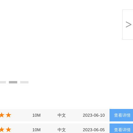
>
10M
中文
2023-06-10
查看详情
10M
中文
2023-06-05
查看详情