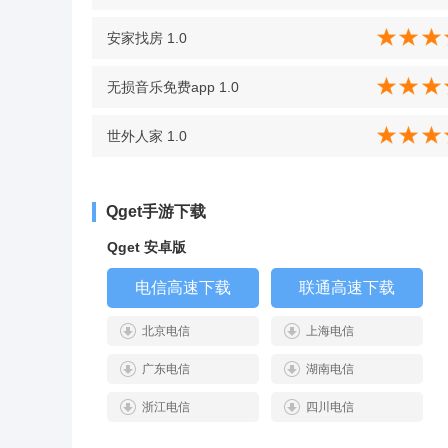
安家找房 1.0
无损音乐免费app 1.0
世外人家 1.0
Qget手游下载
Qget 安卓版
电信高速下载
联通高速下载
北京电信
上海电信
广东电信
湖南电信
浙江电信
四川电信